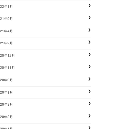
022年1月
021年9月
021年4月
021年2月
020年12月
020年11月
020年9月
020年8月
020年3月
020年2月