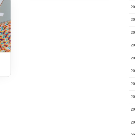
2
2
2
2
2
2
2
2
2
2