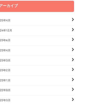
アーカイブ
025年4月
024年12月
023年6月
023年4月
023年3月
023年2月
023年1月
022年9月
022年3月