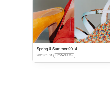
Spring & Summer 2014
2020.01.01
HITMAN & Co.