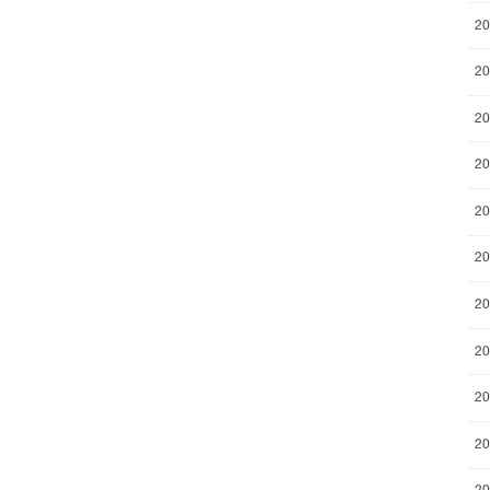
2
2
2
2
2
2
2
2
2
2