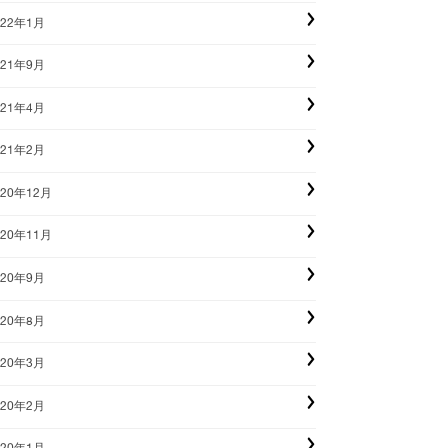
022年1月
021年9月
021年4月
021年2月
020年12月
020年11月
020年9月
020年8月
020年3月
020年2月