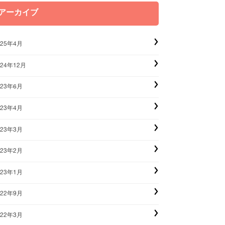
アーカイブ
025年4月
024年12月
023年6月
023年4月
023年3月
023年2月
023年1月
022年9月
022年3月