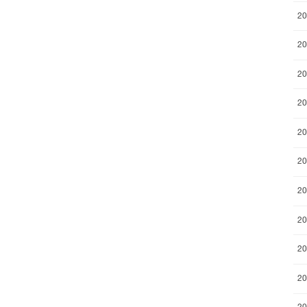
2
2
2
2
2
2
2
2
2
2