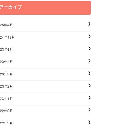
アーカイブ
025年4月
024年12月
023年6月
023年4月
023年3月
023年2月
023年1月
022年9月
022年3月