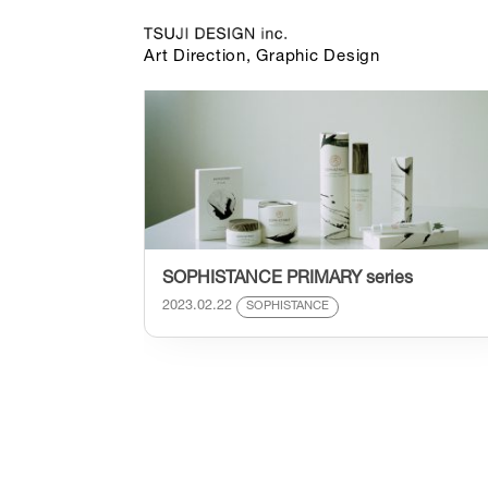
カテゴリー:
SOPHISTANCE PRIMAR
Art Direction, Graphic Design
SOPHISTANCE PRIMARY series
2023.02.22
SOPHISTANCE