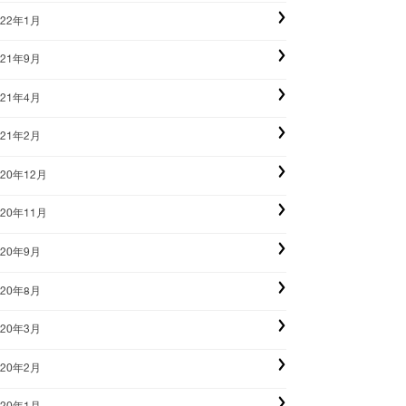
022年1月
021年9月
021年4月
021年2月
020年12月
020年11月
020年9月
020年8月
020年3月
020年2月